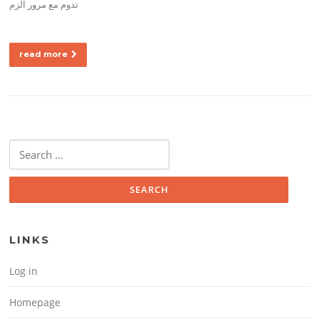
تدوم مع مرور الزم
read more
Search for:
LINKS
Log in
Homepage