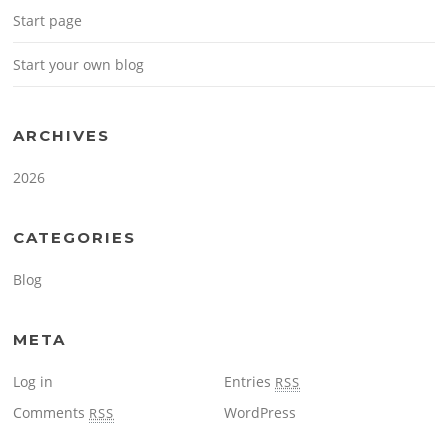
Start page
Start your own blog
ARCHIVES
2026
CATEGORIES
Blog
META
Log in
Entries
RSS
Comments
WordPress
RSS